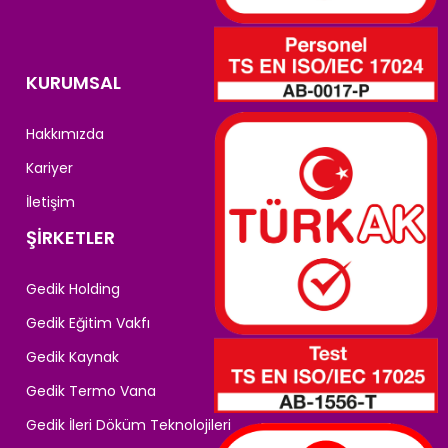
KURUMSAL
Hakkımızda
Kariyer
İletişim
ŞİRKETLER
Gedik Holding
Gedik Eğitim Vakfı
Gedik Kaynak
Gedik Termo Vana
Gedik İleri Döküm Teknolojileri