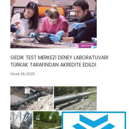
GEDİK TEST MERKEZİ DENEY LABORATUVARI
TÜRKAK TARAFINDAN AKREDİTE EDİLDİ
Ocak 28, 2025