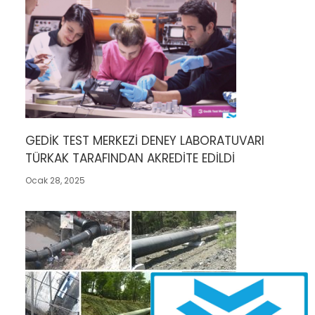
GEDİK TEST MERKEZİ DENEY LABORATUVARI
TÜRKAK TARAFINDAN AKREDİTE EDİLDİ
Ocak 28, 2025