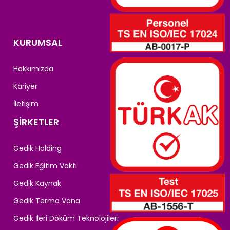
KURUMSAL
Hakkımızda
Kariyer
İletişim
ŞİRKETLER
Gedik Holding
Gedik Eğitim Vakfı
Gedik Kaynak
Gedik Termo Vana
Gedik İleri Döküm Teknolojileri