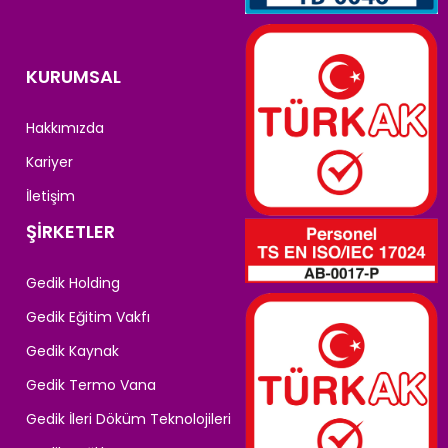
KURUMSAL
Hakkımızda
Kariyer
İletişim
ŞİRKETLER
Gedik Holding
Gedik Eğitim Vakfı
Gedik Kaynak
Gedik Termo Vana
Gedik İleri Döküm Teknolojileri