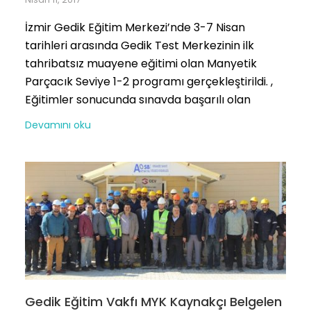
İzmir Gedik Eğitim Merkezi’nde 3-7 Nisan
tarihleri arasında Gedik Test Merkezinin ilk
tahribatsız muayene eğitimi olan Manyetik
Parçacık Seviye 1-2 programı gerçekleştirildi. ,
Eğitimler sonucunda sınavda başarılı olan
Devamını oku
Gedik Eğitim Vakfı MYK Kaynakçı Belgelen