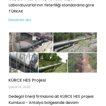
Laboratuvarlarının Yeterliliği standardına göre
TÜRKAK
Devamını oku
KÜRCE HES Projesi
Şubat 14, 2020
Dedegöl Enerji firmasına ait KÜRCE HES projesi
Kumluca – Antalya bölgesinde devam