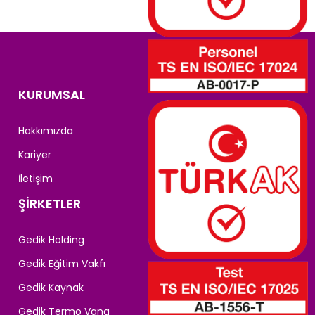
KURUMSAL
Hakkımızda
Kariyer
İletişim
ŞİRKETLER
Gedik Holding
Gedik Eğitim Vakfı
Gedik Kaynak
Gedik Termo Vana