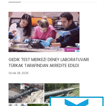
GEDİK TEST MERKEZİ DENEY LABORATUVARI
TÜRKAK TARAFINDAN AKREDİTE EDİLDİ
Ocak 28, 2025