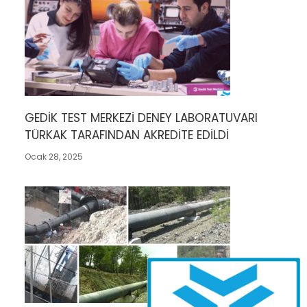
GEDİK TEST MERKEZİ DENEY LABORATUVARI
TÜRKAK TARAFINDAN AKREDİTE EDİLDİ
Ocak 28, 2025