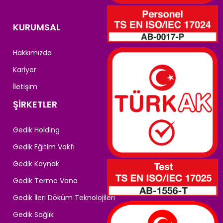
KURUMSAL
Hakkımızda
Kariyer
İletişim
ŞİRKETLER
Gedik Holding
Gedik Eğitim Vakfı
Gedik Kaynak
Gedik Termo Vana
Gedik İleri Döküm Teknolojileri
Gedik Sağlık